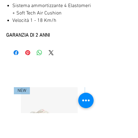
Sistema ammortizzante 4 Elastomeri
+ Soft Tech Air Cushion
Velocità 1 - 18 Km/h
GARANZIA DI 2 ANNI
RELATED PRODUCTS
NEW
NEW