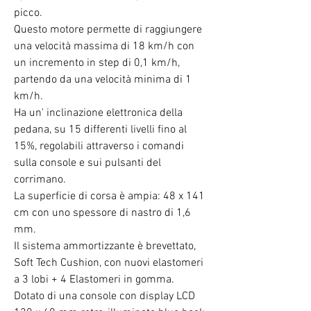
picco.
Questo motore permette di raggiungere
una velocità massima di 18 km/h con
un incremento in step di 0,1 km/h,
partendo da una velocità minima di 1
km/h.
Ha un' inclinazione elettronica della
pedana, su 15 differenti livelli fino al
15%, regolabili attraverso i comandi
sulla console e sui pulsanti del
corrimano.
La superficie di corsa è ampia: 48 x 141
cm con uno spessore di nastro di 1,6
mm.
Il sistema ammortizzante è brevettato,
Soft Tech Cushion, con nuovi elastomeri
a 3 lobi + 4 Elastomeri in gomma.
Dotato di una console con display LCD