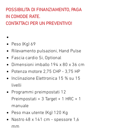
POSSIBILITA DI FINANZIAMENTO, PAGA
IN COMODE RATE.
CONTATTACI PER UN PREVENTIVO!
Peso (Kg) 69
Rilevamento pulsazioni, Hand Pulse
Fascia cardio Si, Optional
Dimensioni imballo 194 x 80 x 36 cm
Potenza motore 2,75 CHP - 3,75 HP
Inclinazione Elettronica 15 % su 15
livelli
Programmi preimpostati 12
Preimpostati + 3 Target + 1 HRC + 1
manuale
Peso max utente (Kg) 120 Kg
Nastro 48 x 141 cm - spessore 1,6
mm