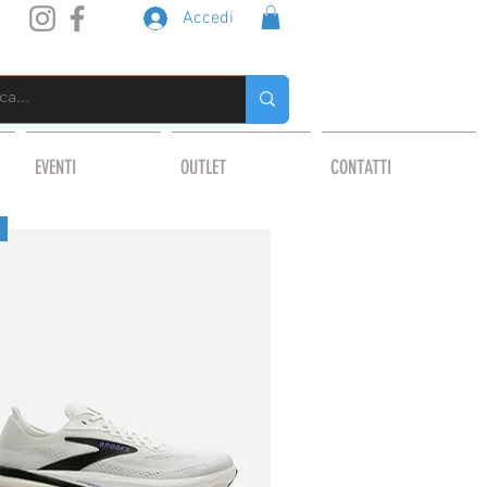
Accedi
EVENTI
OUTLET
CONTATTI