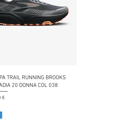
Vista rapida
PA TRAIL RUNNING BROOKS
ADIA 20 DONNA COL 038
0 €