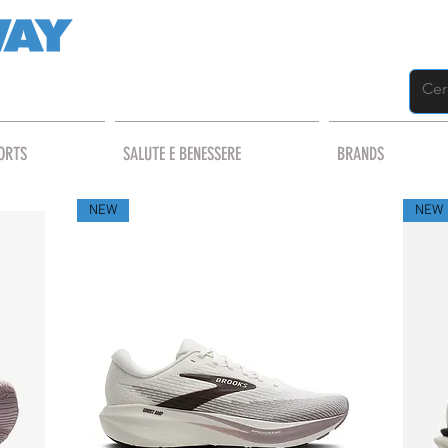
ORTS
SALUTE E BENESSERE
BRANDS
NEW
NEW