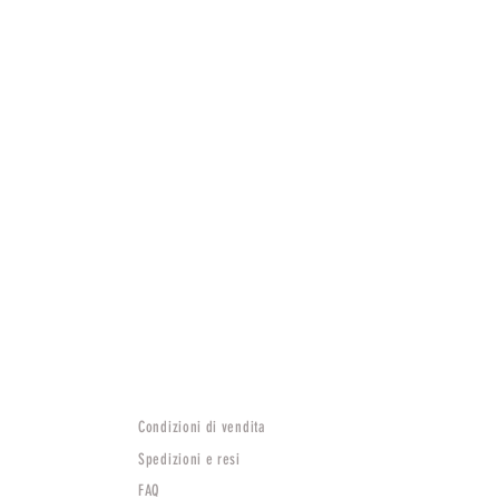
Condizioni di vendita
Spedizioni e resi
FAQ