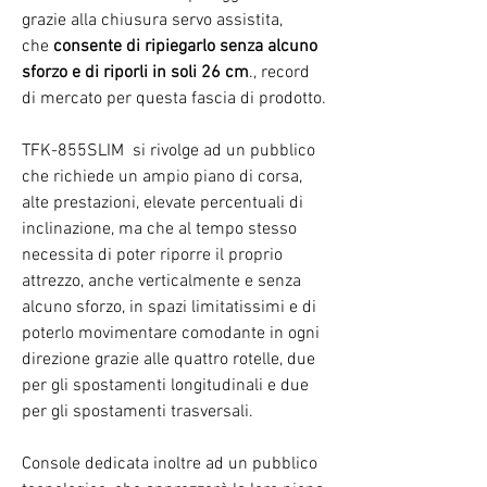
grazie alla chiusura servo assistita,
che
consente di ripiegarlo senza alcuno
sforzo e di riporli in soli 26 cm
., record
di mercato per questa fascia di prodotto.
TFK-855SLIM si rivolge ad un pubblico
che richiede un ampio piano di corsa,
alte prestazioni, elevate percentuali di
inclinazione, ma che al tempo stesso
necessita di poter riporre il proprio
attrezzo, anche verticalmente e senza
alcuno sforzo, in spazi limitatissimi e di
poterlo movimentare comodante in ogni
direzione grazie alle quattro rotelle, due
per gli spostamenti longitudinali e due
per gli spostamenti trasversali.
Console dedicata inoltre ad un pubblico