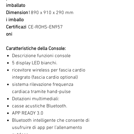
imballato
Dimension
1890 x 910 x 290 mm
i imballo
Certificazi
CE-ROHS-EN957
oni
Caratteristiche della Console:
Descrizione funzioni console
5 display LED bianchi.
ricevitore wireless per fascia cardio
integrato (fascia cardio optional)
sistema rilevazione frequenza
cardiaca tramite hand-pulse
Dotazioni multimediali:
casse acustiche Bluetooth.
APP READY 3.0
Bluetooth intelligente che consente di
usufruire di app per l’allenamento