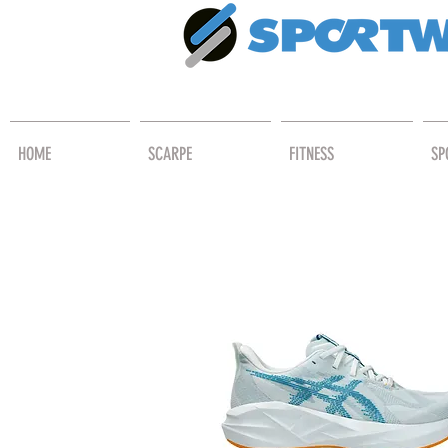
HOME
SCARPE
FITNESS
SP