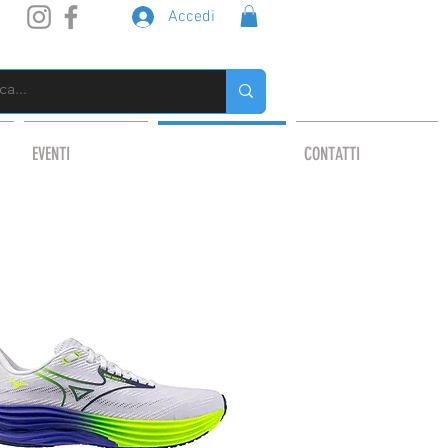
Accedi
EVENTI
OUTLET
CONTATTI