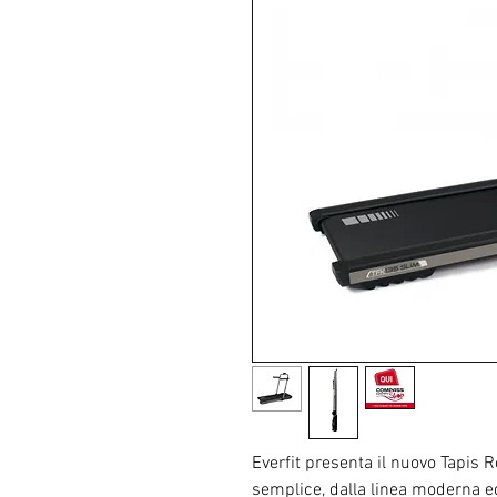
Everfit presenta il nuovo Tapis 
semplice, dalla linea moderna ed