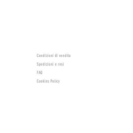
Condizioni di vendita
Spedizioni e resi
FAQ
Cookies Policy