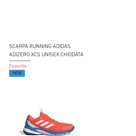
SCARPA RUNNING ADIDAS
ADIZERO XCS UNISEX CHIODATA
Esaurito
NEW