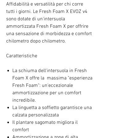
Affidabilità e versatilità per chi corre
tutti i giorni. Le Fresh Foam X EVOZ v4
sono dotate di un'intersuola
ammortizzata Fresh Foam X per offrire
una sensazione di morbidezza e comfort
chilometro dopo chilometro.
Caratteristiche
La schiuma dell'intersuola in Fresh
Foam X offre la massima "esperienza
Fresh Foam": un'eccezionale
ammortizzazione per un comfort
incredibile.
La linguetta a soffietto garantisce una
calzata personalizzata
Il plantare sagomato migliora il
comfort
Ammortizzazione a zone di alta