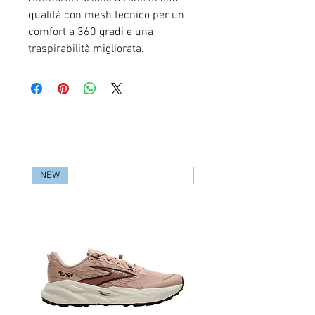
qualità con mesh tecnico per un
comfort a 360 gradi e una
traspirabilità migliorata.
RELATED PRODUCTS
NEW
NEW