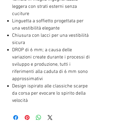
leggera con strati esterni senza
cuciture
Linguetta a soffietto progettata per
una vestibilità elegante
Chiusura con lacci per una vestibilità
sicura
DROP di 6 mm; a causa delle
variazioni create durante i processi di
sviluppo e produzione, tutti i
riferimenti alla caduta di 6 mm sono
approssimativi
Design ispirato alle classiche scarpe
da corsa per evocare lo spirito della
velocità
RELATED PRODUCTS