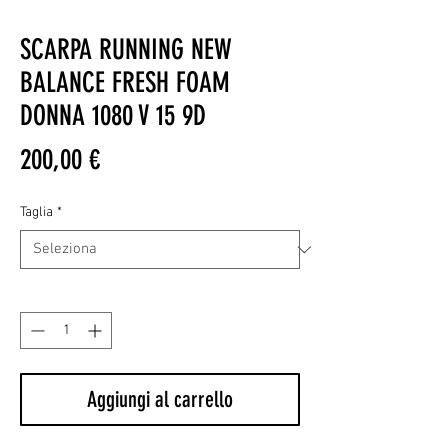
SCARPA RUNNING NEW
BALANCE FRESH FOAM
DONNA 1080 V 15 9D
Prezzo
200,00 €
Taglia
*
Quantità
*
Aggiungi al carrello