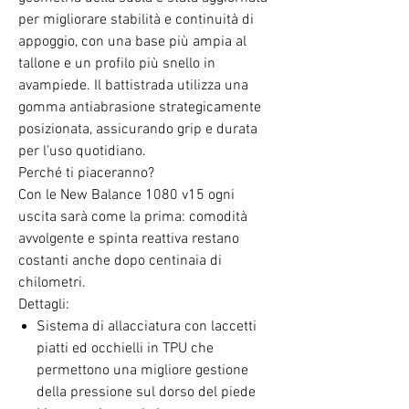
per migliorare stabilità e continuità di
appoggio, con una base più ampia al
tallone e un profilo più snello in
avampiede. Il battistrada utilizza una
gomma antiabrasione strategicamente
posizionata, assicurando grip e durata
per l’uso quotidiano.
Perché ti piaceranno?
Con le New Balance 1080 v15 ogni
uscita sarà come la prima: comodità
avvolgente e spinta reattiva restano
costanti anche dopo centinaia di
chilometri.
Dettagli:
Sistema di allacciatura con laccetti
piatti ed occhielli in TPU che
permettono una migliore gestione
della pressione sul dorso del piede