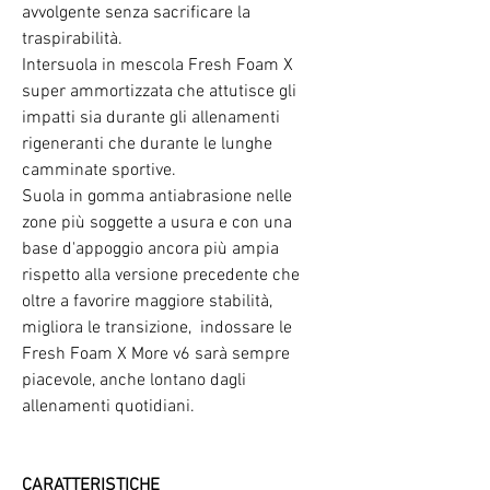
avvolgente senza sacrificare la
traspirabilità.
Intersuola in mescola Fresh Foam X
super ammortizzata che attutisce gli
impatti sia durante gli allenamenti
rigeneranti che durante le lunghe
camminate sportive.
Suola in gomma antiabrasione nelle
zone più soggette a usura e con una
base d'appoggio ancora più ampia
rispetto alla versione precedente che
oltre a favorire maggiore stabilità,
migliora le transizione, indossare le
Fresh Foam X More v6 sarà sempre
piacevole, anche lontano dagli
allenamenti quotidiani.
CARATTERISTICHE