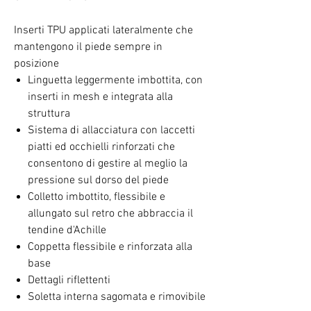
Inserti TPU applicati lateralmente che
mantengono il piede sempre in
posizione
Linguetta leggermente imbottita, con
inserti in mesh e integrata alla
struttura
Sistema di allacciatura con laccetti
piatti ed occhielli rinforzati che
consentono di gestire al meglio la
pressione sul dorso del piede
Colletto imbottito, flessibile e
allungato sul retro che abbraccia il
tendine d'Achille
Coppetta flessibile e rinforzata alla
base
Dettagli riflettenti
Soletta interna sagomata e rimovibile