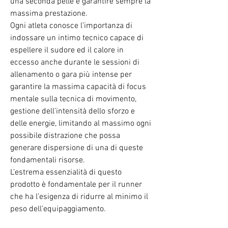
una seconda pelle e garantire sempre la
massima prestazione.
Ogni atleta conosce l’importanza di
indossare un intimo tecnico capace di
espellere il sudore ed il calore in
eccesso anche durante le sessioni di
allenamento o gara più intense per
garantire la massima capacità di focus
mentale sulla tecnica di movimento,
gestione dell’intensità dello sforzo e
delle energie, limitando al massimo ogni
possibile distrazione che possa
generare dispersione di una di queste
fondamentali risorse.
L’estrema essenzialità di questo
prodotto è fondamentale per il runner
che ha l’esigenza di ridurre al minimo il
peso dell’equipaggiamento.