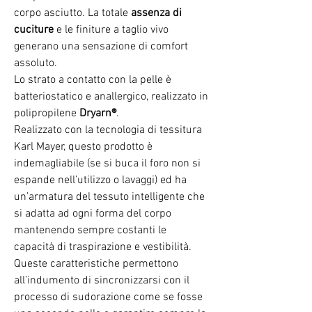
corpo asciutto. La totale
assenza di
cuciture
e le finiture a taglio vivo
generano una sensazione di comfort
assoluto.
Lo strato a contatto con la pelle è
batteriostatico e anallergico, realizzato in
polipropilene
Dryarn®
.
Realizzato con la tecnologia di tessitura
Karl Mayer, questo prodotto è
indemagliabile (se si buca il foro non si
espande nell’utilizzo o lavaggi) ed ha
un’armatura del tessuto intelligente che
si adatta ad ogni forma del corpo
mantenendo sempre costanti le
capacità di traspirazione e vestibilità.
Queste caratteristiche permettono
all’indumento di sincronizzarsi con il
processo di sudorazione come se fosse