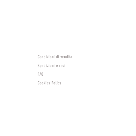
Condizioni di vendita
Spedizioni e resi
FAQ
Cookies Policy