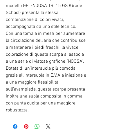
modello GEL-NOOSA TRI 15 GS (Grade
School) presenta la stessa
combinazione di colori vivaci,
accompagnata da uno stile tecnico.
Con una tomaia in mesh per aumentare
la circolazione dell'aria che contribuisce
a mantenere i piedi freschi, la vivace
colorazione di questa scarpa si associa
a una serie di vistose grafiche "NOOSA".
Dotata di un'intersuola più comoda,
grazie all'intersuola in E.V.A a iniezione e
a una maggiore flessibilità
sull'avampiede, questa scarpa presenta
inoltre una suola composita in gomma
con punta cucita per una maggiore
robustezza.