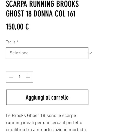
SCARPA RUNNING BROOKS
GHOST 18 DONNA COL 161
Prezzo
150,00 €
Taglia
*
Quantità
*
Aggiungi al carrello
Le Brooks Ghost 18 sono le scarpe
running ideali per chi cerca il perfetto
equilibrio tra ammortizzazione morbida,