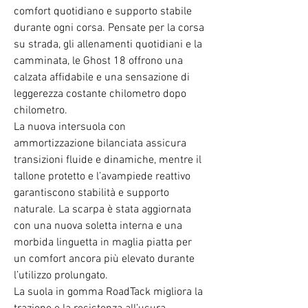
comfort quotidiano e supporto stabile
durante ogni corsa. Pensate per la corsa
su strada, gli allenamenti quotidiani e la
camminata, le Ghost 18 offrono una
calzata affidabile e una sensazione di
leggerezza costante chilometro dopo
chilometro.
La nuova intersuola con
ammortizzazione bilanciata assicura
transizioni fluide e dinamiche, mentre il
tallone protetto e l’avampiede reattivo
garantiscono stabilità e supporto
naturale. La scarpa è stata aggiornata
con una nuova soletta interna e una
morbida linguetta in maglia piatta per
un comfort ancora più elevato durante
l’utilizzo prolungato.
La suola in gomma RoadTack migliora la