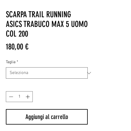
SCARPA TRAIL RUNNING
ASICS TRABUCO MAX 5 UOMO
COL 200
Prezzo
180,00 €
Taglia
*
Quantità
*
Aggiungi al carrello