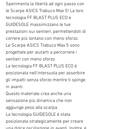
Sperimenta la libertà ad ogni passo con
le Scarpe ASICS Trabuco Max 5! La loro
tecnologia FF BLAST PLUS ECO e
GUIDESOLE massimizzano le tue
prestazioni sui sentieri, permettendoti di
correre più lontano con meno sforzo.
Le Scarpe ASICS Trabuco Max 5 sono
progettate per aiutarti a percorrere i
sentieri con meno sforzo.
La tecnologia FF BLAST PLUS ECO è
posizionata nell'intersuola per assorbire
gli impatti senza sforzo mentre ti spinge
in avanti.
Questo materiale crea anche una
sensazione più dinamica che non
aggiunge peso alla scarpa.
La tecnologia GUIDESOLE è stata
posizionata strategicamente per creare
una dolce oscillazione in avanti. Inoltre, è