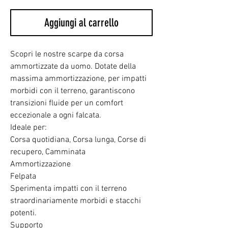
Aggiungi al carrello
Scopri le nostre scarpe da corsa
ammortizzate da uomo. Dotate della
massima ammortizzazione, per impatti
morbidi con il terreno, garantiscono
transizioni fluide per un comfort
eccezionale a ogni falcata.
Ideale per:
Corsa quotidiana, Corsa lunga, Corse di
recupero, Camminata
Ammortizzazione
Felpata
Sperimenta impatti con il terreno
straordinariamente morbidi e stacchi
potenti.
Supporto