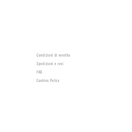
Condizioni di vendita
Spedizioni e resi
FAQ
Cookies Policy