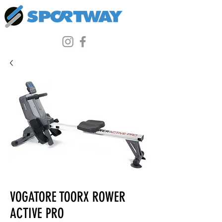
VOGATORE TOORX ROWER
ACTIVE PRO