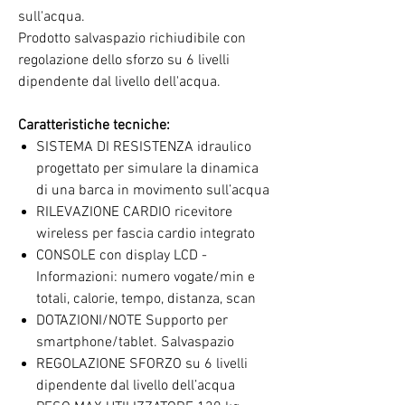
sull'acqua.
Prodotto salvaspazio richiudibile con
regolazione dello sforzo su 6 livelli
dipendente dal livello dell'acqua.
Caratteristiche tecniche:
SISTEMA DI RESISTENZA idraulico
progettato per simulare la dinamica
di una barca in movimento sull’acqua
RILEVAZIONE CARDIO ricevitore
wireless per fascia cardio integrato
CONSOLE con display LCD -
Informazioni: numero vogate/min e
totali, calorie, tempo, distanza, scan
DOTAZIONI/NOTE Supporto per
smartphone/tablet. Salvaspazio
REGOLAZIONE SFORZO su 6 livelli
dipendente dal livello dell’acqua