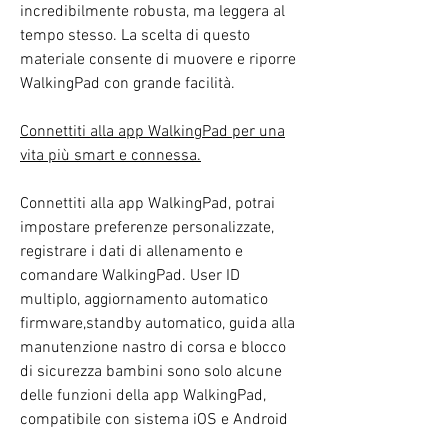
incredibilmente robusta, ma leggera al
tempo stesso. La scelta di questo
materiale consente di muovere e riporre
WalkingPad con grande facilità.
Connettiti alla app WalkingPad per una
vita più smart e connessa.
Connettiti alla app WalkingPad, potrai
impostare preferenze personalizzate,
registrare i dati di allenamento e
comandare WalkingPad. User ID
multiplo, aggiornamento automatico
firmware,standby automatico, guida alla
manutenzione nastro di corsa e blocco
di sicurezza bambini sono solo alcune
delle funzioni della app WalkingPad,
compatibile con sistema iOS e Android