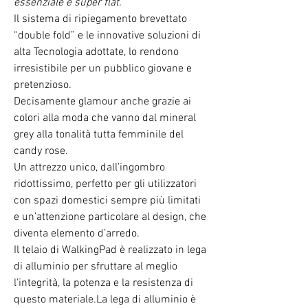
essenziale e super flat.
Il sistema di ripiegamento brevettato
“double fold” e le innovative soluzioni di
alta Tecnologia adottate, lo rendono
irresistibile per un pubblico giovane e
pretenzioso.
Decisamente glamour anche grazie ai
colori alla moda che vanno dal mineral
grey alla tonalità tutta femminile del
candy rose.
Un attrezzo unico, dall’ingombro
ridottissimo, perfetto per gli utilizzatori
con spazi domestici sempre più limitati
e un’attenzione particolare al design, che
diventa elemento d’arredo.
Il telaio di WalkingPad è realizzato in lega
di alluminio per sfruttare al meglio
l'integrità, la potenza e la resistenza di
questo materiale.La lega di alluminio è