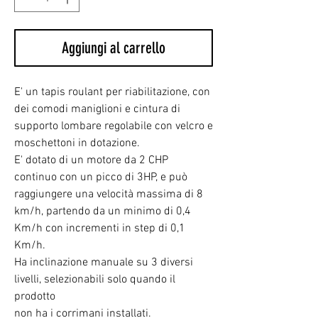
Aggiungi al carrello
E' un tapis roulant per riabilitazione, con
dei comodi maniglioni e cintura di
supporto lombare regolabile con velcro e
moschettoni in dotazione.
E' dotato di un motore da 2 CHP
continuo con un picco di 3HP, e può
raggiungere una velocità massima di 8
km/h, partendo da un minimo di 0,4
Km/h con incrementi in step di 0,1
Km/h.
Ha inclinazione manuale su 3 diversi
livelli, selezionabili solo quando il
prodotto
non ha i corrimani installati.