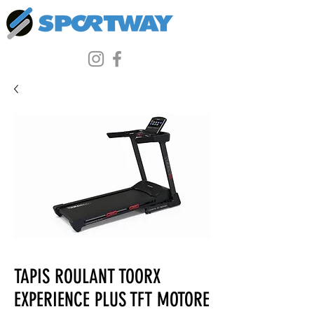
TAPIS ROULANT TOORX
EXPERIENCE PLUS TFT MOTORE