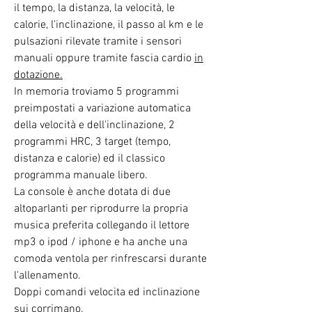
il tempo, la distanza, la velocità, le
calorie, l'inclinazione, il passo al km e le
pulsazioni rilevate tramite i sensori
manuali oppure tramite fascia cardio
in
dotazione.
In memoria troviamo 5 programmi
preimpostati a variazione automatica
della velocità e dell'inclinazione, 2
programmi HRC, 3 target (tempo,
distanza e calorie) ed il classico
programma manuale libero.
La console è anche
dotata di due
altoparlanti per riprodurre la propria
musica preferita collegando il lettore
mp3 o ipod / iphone e ha anche una
comoda ventola per rinfrescarsi durante
l'allenamento.
Doppi comandi velocita ed inclinazione
sui corrimano.