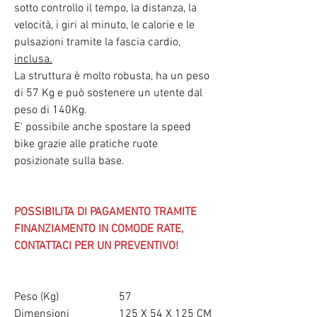
sotto controllo il tempo, la distanza, la
velocità, i giri al minuto, le calorie e le
pulsazioni tramite la fascia cardio,
inclusa.
La struttura è molto robusta, ha un peso
di 57 Kg e può sostenere un utente dal
peso di 140Kg.
E' possibile anche spostare la speed
bike grazie alle pratiche ruote
posizionate sulla base.
POSSIBILITA DI PAGAMENTO TRAMITE
FINANZIAMENTO IN COMODE RATE,
CONTATTACI PER UN PREVENTIVO!
Peso (Kg)
57
Dimensioni
125 X 54 X 125 CM