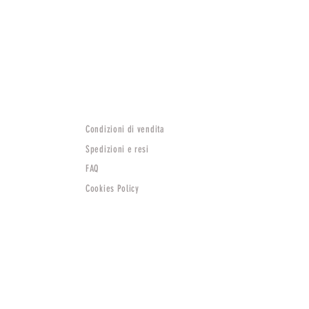
Condizioni di vendita
Spedizioni e resi
FAQ
Cookies Policy