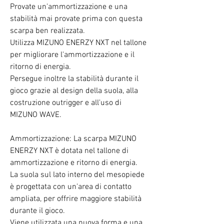
Provate un'ammortizzazione e una
stabilità mai provate prima con questa
scarpa ben realizzata.
Utilizza MIZUNO ENERZY NXT nel tallone
per migliorare l'ammortizzazione e il
ritorno di energia.
Persegue inoltre la stabilità durante il
gioco grazie al design della suola, alla
costruzione outrigger e all'uso di
MIZUNO WAVE.
Ammortizzazione: La scarpa MIZUNO
ENERZY NXT è dotata nel tallone di
ammortizzazione e ritorno di energia.
La suola sul lato interno del mesopiede
è progettata con un'area di contatto
ampliata, per offrire maggiore stabilità
durante il gioco.
Viene utilizzata una nuova forma e una