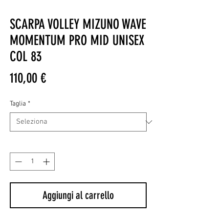
SCARPA VOLLEY MIZUNO WAVE
MOMENTUM PRO MID UNISEX
COL 83
Prezzo
110,00 €
Taglia
*
Quantità
*
Aggiungi al carrello