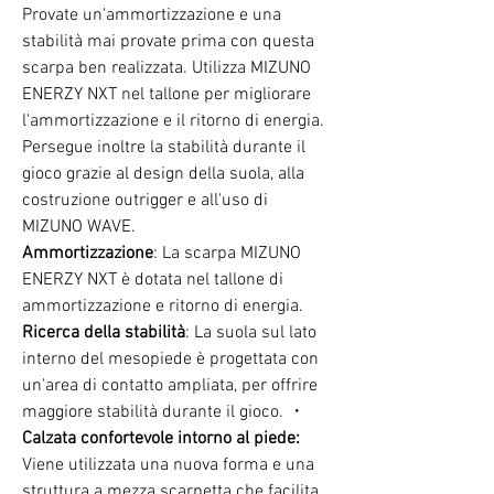
Provate un'ammortizzazione e una
stabilità mai provate prima con questa
scarpa ben realizzata. Utilizza MIZUNO
ENERZY NXT nel tallone per migliorare
l'ammortizzazione e il ritorno di energia.
Persegue inoltre la stabilità durante il
gioco grazie al design della suola, alla
costruzione outrigger e all'uso di
MIZUNO WAVE.
Ammortizzazione
: La scarpa MIZUNO
ENERZY NXT è dotata nel tallone di
ammortizzazione e ritorno di energia.
Ricerca della stabilità
: La suola sul lato
interno del mesopiede è progettata con
un'area di contatto ampliata, per offrire
maggiore stabilità durante il gioco. ・
Calzata confortevole intorno al piede:
Viene utilizzata una nuova forma e una
struttura a mezza scarpetta che facilita