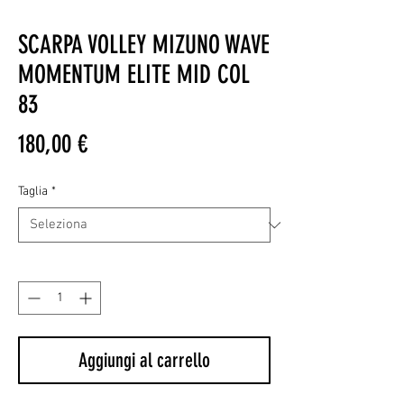
SCARPA VOLLEY MIZUNO WAVE
MOMENTUM ELITE MID COL
83
Prezzo
180,00 €
Taglia
*
Quantità
*
Aggiungi al carrello