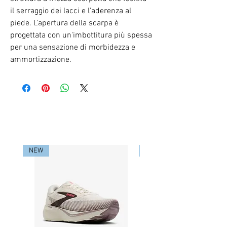
il serraggio dei lacci e l'aderenza al
piede. L'apertura della scarpa è
progettata con un'imbottitura più spessa
per una sensazione di morbidezza e
ammortizzazione.
RELATED PRODUCTS
NEW
NEW