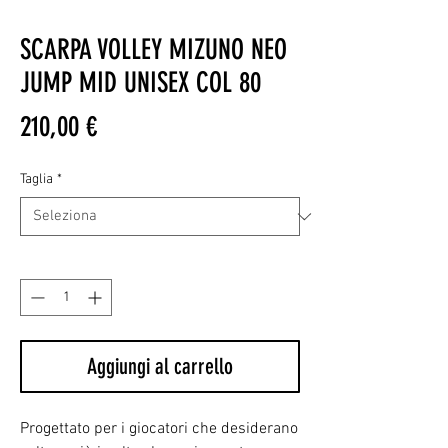
SCARPA VOLLEY MIZUNO NEO
JUMP MID UNISEX COL 80
Prezzo
210,00 €
Taglia
*
Quantità
*
Aggiungi al carrello
‌Progettato per i giocatori che desiderano