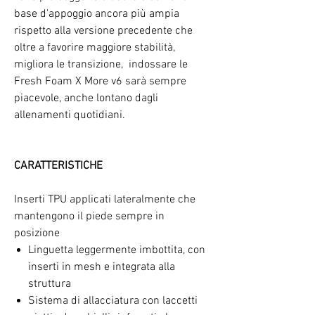
base d'appoggio ancora più ampia
rispetto alla versione precedente che
oltre a favorire maggiore stabilità,
migliora le transizione, indossare le
Fresh Foam X More v6 sarà sempre
piacevole, anche lontano dagli
allenamenti quotidiani.
CARATTERISTICHE
Inserti TPU applicati lateralmente che
mantengono il piede sempre in
posizione
Linguetta leggermente imbottita, con
inserti in mesh e integrata alla
struttura
Sistema di allacciatura con laccetti