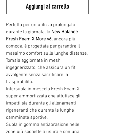
Aggiungi al carrello
Perfetta per un utilizzo prolungato
durante la giornata, la
New Balance
Fresh Foam X More v6
, ancora più
comoda, è progettata per garantire il
massimo comfort sulle lunghe distanze.
Tomaia aggiornata in mesh
ingegnerizzato, che assicura un fit
avvolgente senza sacrificare la
traspirabilità.
Intersuola in mescola Fresh Foam X
super ammortizzata che attutisce gli
impatti sia durante gli allenamenti
rigeneranti che durante le lunghe
camminate sportive.
Suola in gomma antiabrasione nelle
zone più soggette a usura e con una