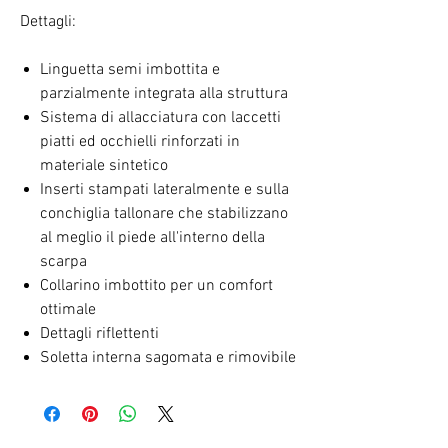
Dettagli:
Linguetta semi imbottita e
parzialmente integrata alla struttura
Sistema di allacciatura con laccetti
piatti ed occhielli rinforzati in
materiale sintetico
Inserti stampati lateralmente e sulla
conchiglia tallonare che stabilizzano
al meglio il piede all'interno della
scarpa
Collarino imbottito per un comfort
ottimale
Dettagli riflettenti
Soletta interna sagomata e rimovibile