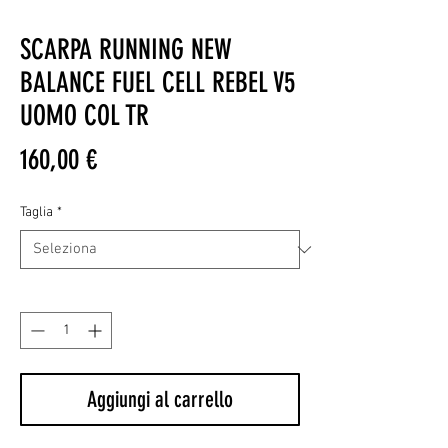
SCARPA RUNNING NEW
BALANCE FUEL CELL REBEL V5
UOMO COL TR
Prezzo
160,00 €
Taglia
*
Quantità
*
Aggiungi al carrello