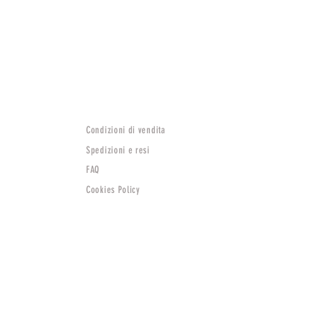
Condizioni di vendita
Spedizioni e resi
FAQ
Cookies Policy