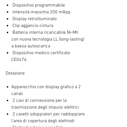
Dispositivo programmabile
Intensità massima 200 mApp
Display retroilluminato
Clip aggancio cintura
Batteria interna ricaricabile Ni-Mh
con nuova tecnologia LL (long-lasting)
a bassa autoscarica
Dispositivo medico certificato
CE0476
Dotazione
Apparecchio con display grafico a 2
canali
2 cavi di connessione per la
trasmissione degli impulsi elettrici
2 cavetti sdoppiatori per raddoppiare
l’area di copertura degli elettrodi