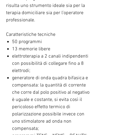
risulta uno strumento ideale sia per la
terapia domiciliare sia per l’operatore
professionale.
Caratteristiche tecniche
50 programmi
13 memorie libere
elettroterapia a 2 canali indipendenti
con possibilità di collegare fino a 8
elettrodi;
generatore di onda quadra bifasica e
compensata: la quantità di corrente
che corre dal polo positivo al negativo
è uguale e costante, si evita così il
pericoloso effetto termico di
polarizzazione possibile invece con
uno stimolatore ad onda non
compensata;