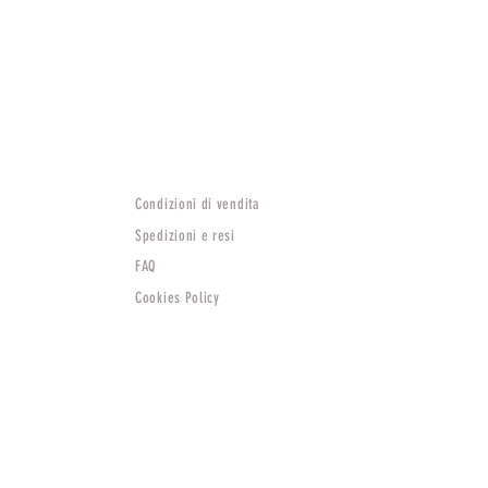
Condizioni di vendita
Spedizioni e resi
FAQ
Cookies Policy