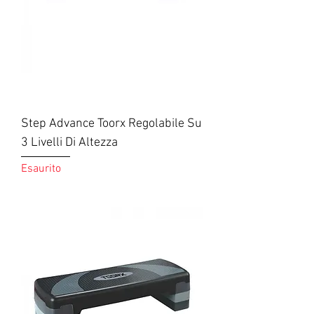
Step Advance Toorx Regolabile Su
3 Livelli Di Altezza
Esaurito