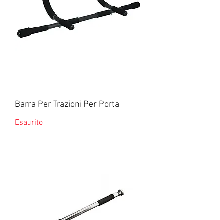
Barra Per Trazioni Per Porta
Esaurito