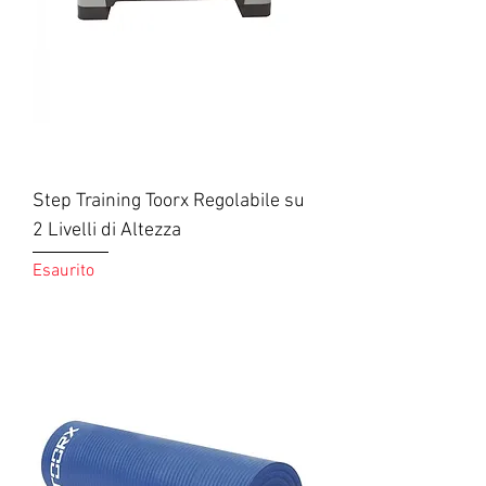
Step Training Toorx Regolabile su
2 Livelli di Altezza
Esaurito