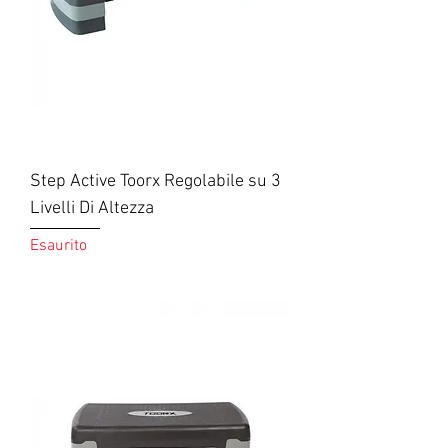
Step Active Toorx Regolabile su 3
Livelli Di Altezza
Esaurito