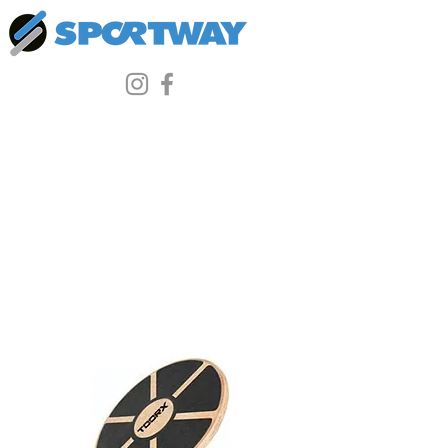
Carica precedente