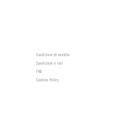
Condizioni di vendita
Spedizioni e resi
FAQ
Cookies Policy