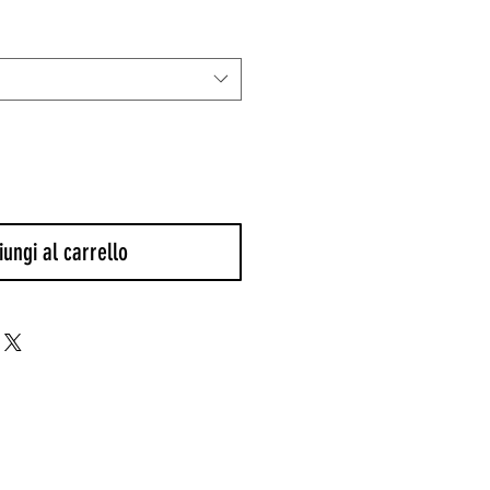
ungi al carrello