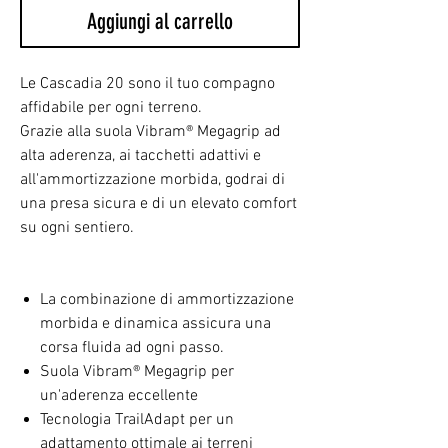
Aggiungi al carrello
Le Cascadia 20 sono il tuo compagno
affidabile per ogni terreno.
Grazie alla suola Vibram® Megagrip ad
alta aderenza, ai tacchetti adattivi e
all'ammortizzazione morbida, godrai di
una presa sicura e di un elevato comfort
su ogni sentiero.
La combinazione di ammortizzazione
morbida e dinamica assicura una
corsa fluida ad ogni passo.
Suola Vibram® Megagrip per
un'aderenza eccellente
Tecnologia TrailAdapt per un
adattamento ottimale ai terreni