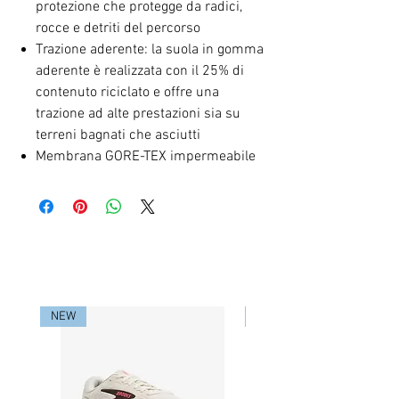
protezione che protegge da radici,
rocce e detriti del percorso
Trazione aderente: la suola in gomma
aderente è realizzata con il 25% di
contenuto riciclato e offre una
trazione ad alte prestazioni sia su
terreni bagnati che asciutti
Membrana GORE-TEX impermeabile
RELATED PRODUCTS
NEW
NEW