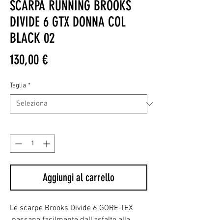
SCARPA RUNNING BROOKS
DIVIDE 6 GTX DONNA COL
BLACK 02
Prezzo
130,00 €
Taglia
*
Quantità
*
Aggiungi al carrello
Le scarpe Brooks Divide 6 GORE-TEX