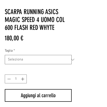
SCARPA RUNNING ASICS
MAGIC SPEED 4 UOMO COL
600 FLASH RED WHYTE
Prezzo
180,00 €
Taglia
*
Quantità
*
Aggiungi al carrello