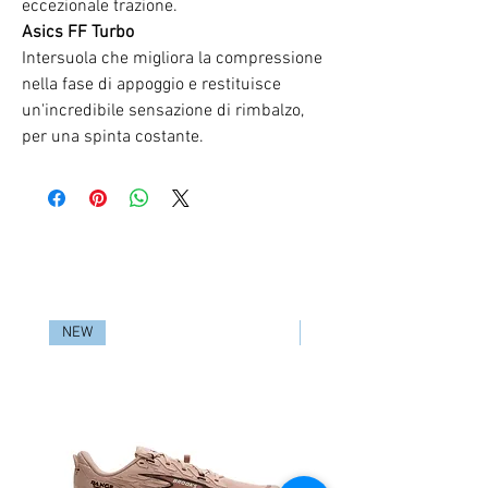
eccezionale trazione.
Asics FF Turbo
Intersuola che migliora la compressione
nella fase di appoggio e restituisce
un'incredibile sensazione di rimbalzo,
per una spinta costante.
RELATED PRODUCTS
NEW
NEW