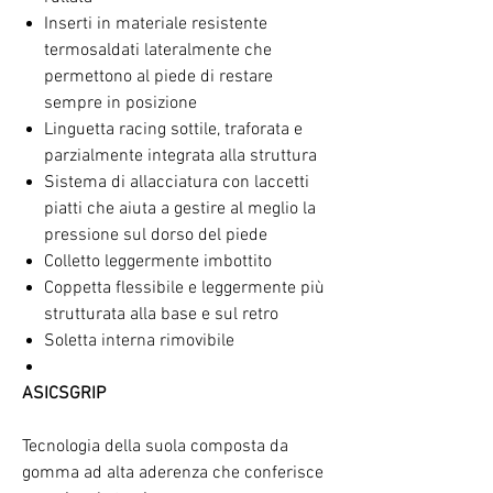
Inserti in materiale resistente
termosaldati lateralmente che
permettono al piede di restare
sempre in posizione
Linguetta racing sottile, traforata e
parzialmente integrata alla struttura
Sistema di allacciatura con laccetti
piatti che aiuta a gestire al meglio la
pressione sul dorso del piede
Colletto leggermente imbottito
Coppetta flessibile e leggermente più
strutturata alla base e sul retro
Soletta interna rimovibile
ASICSGRIP
Tecnologia della suola composta da
gomma ad alta aderenza che conferisce