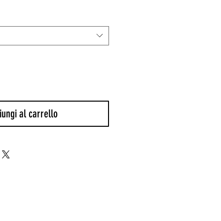
ungi al carrello