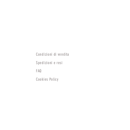
Condizioni di vendita
Spedizioni e resi
FAQ
Cookies Policy