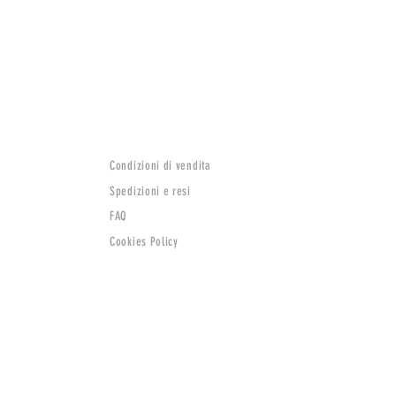
Condizioni di vendita
Spedizioni e resi
FAQ
Cookies Policy