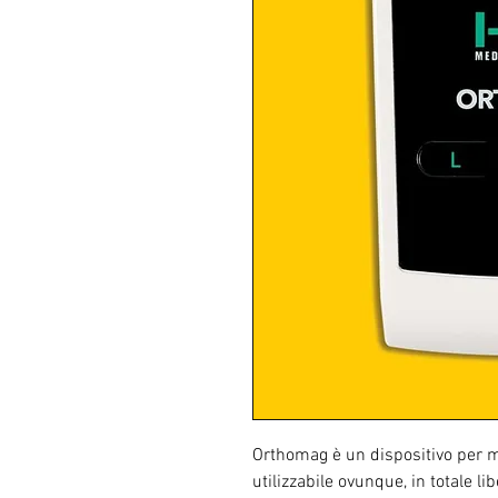
Orthomag è un dispositivo per 
utilizzabile ovunque, in totale l