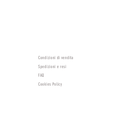
Condizioni di vendita
Spedizioni e resi
FAQ
Cookies Policy