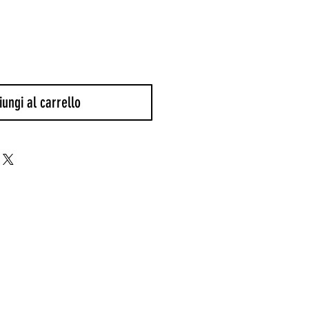
ungi al carrello