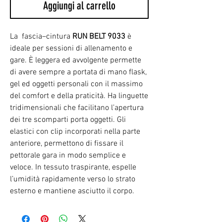
Aggiungi al carrello
La fascia–cintura
RUN BELT 9033
è
ideale per sessioni di allenamento e
gare. È leggera ed avvolgente permette
di avere sempre a portata di mano flask,
gel ed oggetti personali con il massimo
del comfort e della praticità. Ha linguette
tridimensionali che facilitano l’apertura
dei tre scomparti porta oggetti. Gli
elastici con clip incorporati nella parte
anteriore, permettono di fissare il
pettorale gara in modo semplice e
veloce. In tessuto traspirante, espelle
l’umidità rapidamente verso lo strato
esterno e mantiene asciutto il corpo.