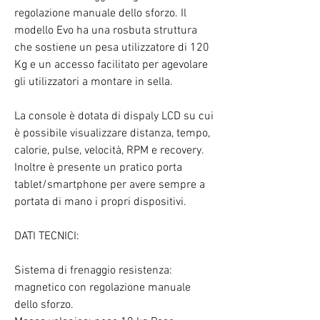
regolazione manuale dello sforzo. Il
modello Evo ha una rosbuta struttura
che sostiene un pesa utilizzatore di 120
Kg e un accesso facilitato per agevolare
gli utilizzatori a montare in sella.
La console è dotata di dispaly LCD su cui
è possibile visualizzare distanza, tempo,
calorie, pulse, velocità, RPM e recovery.
Inoltre è presente un pratico porta
tablet/smartphone per avere sempre a
portata di mano i propri dispositivi.
DATI TECNICI:
Sistema di frenaggio resistenza:
magnetico con regolazione manuale
dello sforzo.