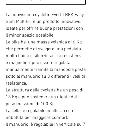
La nuovissima cyclette Everfit BFK Easy
Slim MultiFit è un prodotto innovativo,
ideata per offrire buone prestazioni con
il minor spazio possibile.
La bike ha una massa volanica di 6 Kg
che permette di svolgere una pedalata
molto fluida e silenziosa. La resistenza
è magnetica, può essere regolata
manualmente tramite la manopola
posta
sotto al manubrio su 8 differenti livelli di
resistenza.
La struttura della cyclette ha un peso di
18 Kg e può sostenere un utente dal
peso massimo di 100 Kg.
La sella è regolabile in altezza ed è
imbottita per maggiore comfort.
Il
manubrio è regolabile in verticale su 7