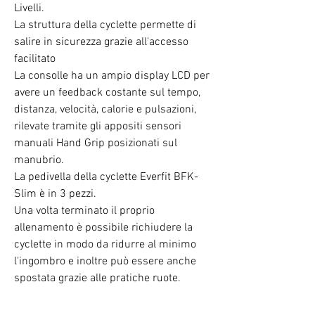
Livelli.
La struttura della cyclette permette di
salire in sicurezza grazie all'accesso
facilitato
La consolle ha un ampio display LCD per
avere un feedback costante sul tempo,
distanza, velocità, calorie e pulsazioni,
rilevate tramite gli appositi sensori
manuali Hand Grip posizionati sul
manubrio.
La pedivella della cyclette Everfit BFK-
Slim è in 3 pezzi.
Una volta terminato il proprio
allenamento è possibile richiudere la
cyclette in modo da ridurre al minimo
l'ingombro e inoltre può essere anche
spostata grazie alle pratiche ruote.