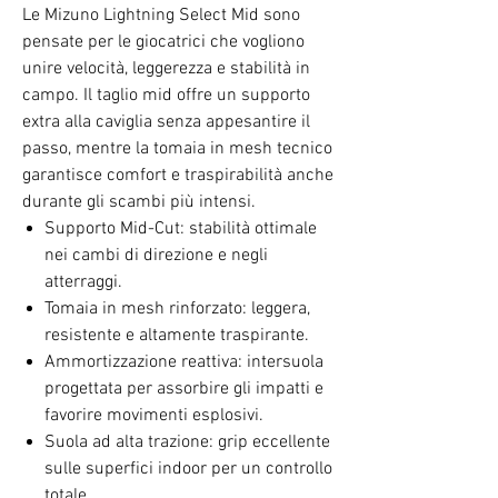
Le Mizuno Lightning Select Mid sono
pensate per le giocatrici che vogliono
unire velocità, leggerezza e stabilità in
campo. Il taglio mid offre un supporto
extra alla caviglia senza appesantire il
passo, mentre la tomaia in mesh tecnico
garantisce comfort e traspirabilità anche
durante gli scambi più intensi.
Supporto Mid-Cut: stabilità ottimale
nei cambi di direzione e negli
atterraggi.
Tomaia in mesh rinforzato: leggera,
resistente e altamente traspirante.
Ammortizzazione reattiva: intersuola
progettata per assorbire gli impatti e
favorire movimenti esplosivi.
Suola ad alta trazione: grip eccellente
sulle superfici indoor per un controllo
totale.