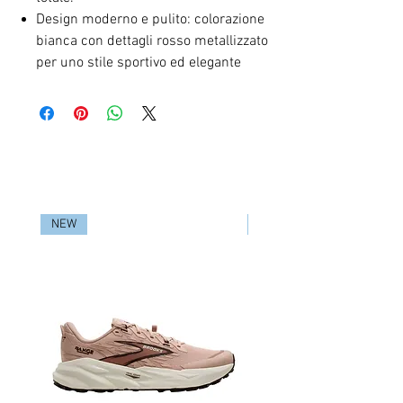
Design moderno e pulito: colorazione
bianca con dettagli rosso metallizzato
per uno stile sportivo ed elegante
RELATED PRODUCTS
NEW
NEW