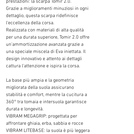
prestazioni: la scarpa Tomir 2.0.
Grazie a miglioramenti minuziosi in ogni
dettaglio, questa scarpa ridefinisce
l'eccellenza della corsa.
Realizzata con materiali di alta qualità
per una durata superiore, Tomir 2.0 offre
un'ammortizzazione avanzata grazie a
una speciale miscela di Eva iniettata. Il
design innovativo e attento ai dettagli
cattura l'attenzione e ispira la corsa.
La base più ampia e la geometria
migliorata della suola assicurano
stabilità e comfort, mentre la cucitura a
360° tra tomaia e intersuola garantisce
durata e longevità.
VIBRAM MEGAGRIP: progettata per
affrontare ghiaia, erba, sabbia e rocce
VIBRAM LITEBASE: la suola è più leggera