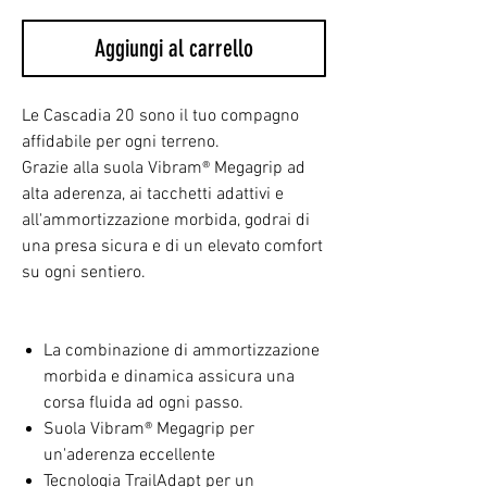
Aggiungi al carrello
Le Cascadia 20 sono il tuo compagno
affidabile per ogni terreno.
Grazie alla suola Vibram® Megagrip ad
alta aderenza, ai tacchetti adattivi e
all'ammortizzazione morbida, godrai di
una presa sicura e di un elevato comfort
su ogni sentiero.
La combinazione di ammortizzazione
morbida e dinamica assicura una
corsa fluida ad ogni passo.
Suola Vibram® Megagrip per
un'aderenza eccellente
Tecnologia TrailAdapt per un