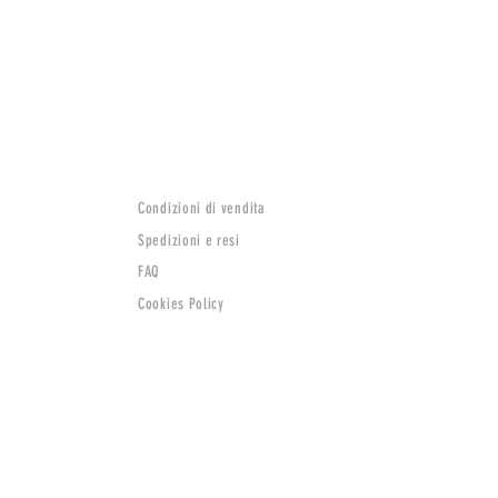
Condizioni di vendita
Spedizioni e resi
FAQ
Cookies Policy